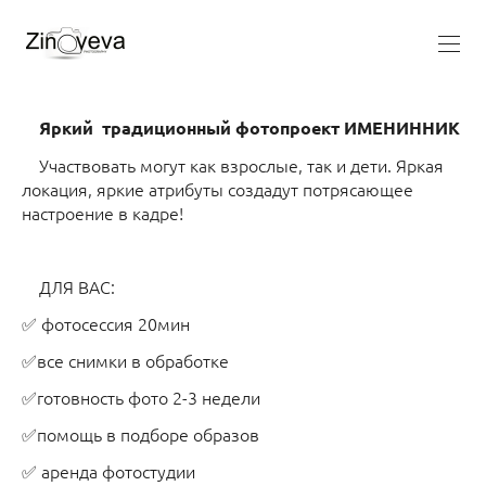
Яркий традиционный фотопроект ИМЕНИННИК
Участвовать могут как взрослые, так и дети. Яркая
локация, яркие атрибуты создадут потрясающее
настроение в кадре!
ДЛЯ ВАС:
✅ фотосессия 20мин
✅все снимки в обработке
✅готовность фото 2-3 недели
✅помощь в подборе образов
✅ аренда фотостудии