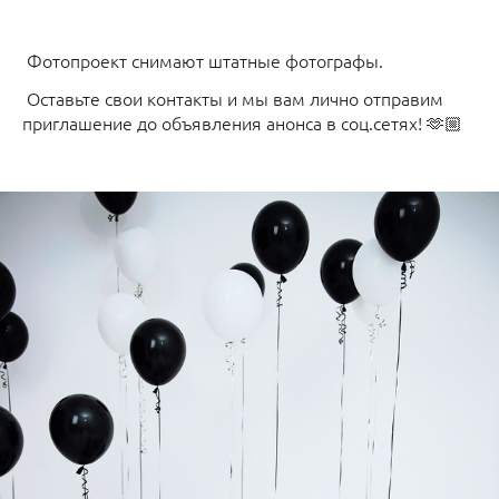
Фотопроект снимают штатные фотографы.
Оставьте свои контакты и мы вам лично отправим
приглашение до объявления анонса в соц.сетях! 🫶🏼