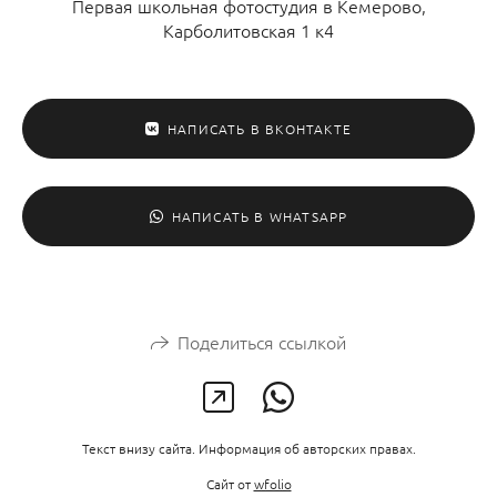
Первая школьная фотостудия в Кемерово,
Карболитовская 1 к4
НАПИСАТЬ В ВКОНТАКТЕ
НАПИСАТЬ В WHATSAPP
Поделиться ссылкой
Текст внизу сайта. Информация об авторских правах.
Сайт от
wfolio