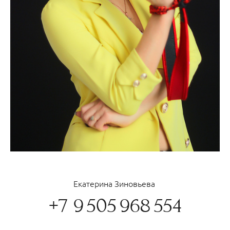
Екатерина Зиновьева
+7 9 505 968 554