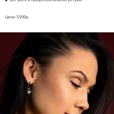
Цена: 5500р.