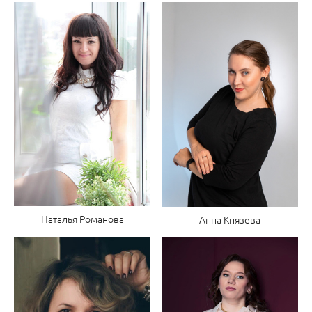
Наталья Романова
Анна Князева