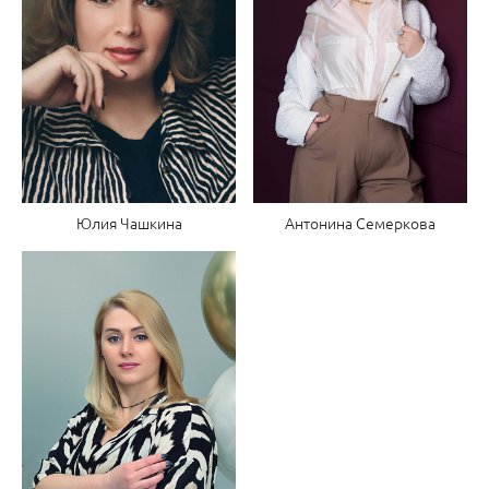
Юлия Чашкина
Антонина Семеркова