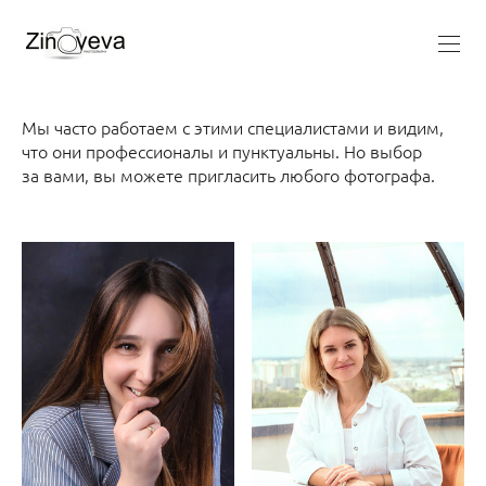
Мы часто работаем с этими специалистами и видим,
что они профессионалы и пунктуальны. Но выбор
за вами, вы можете пригласить любого фотографа.