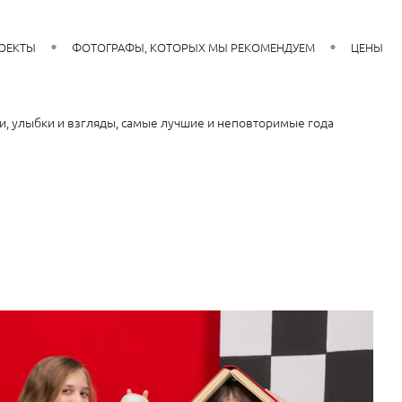
ОЕКТЫ
ФОТОГРАФЫ, КОТОРЫХ МЫ РЕКОМЕНДУЕМ
ЦЕНЫ
, улыбки и взгляды, самые лучшие и неповторимые года