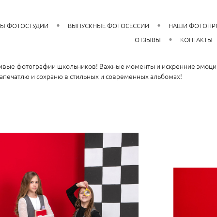
РЫ ФОТОСТУДИИ
ВЫПУСКНЫЕ ФОТОСЕССИИ
НАШИ ФОТОПР
ОТЗЫВЫ
КОНТАКТЫ
ивые фотографии школьников! Важные моменты и искренние эмоции
запечатлю и сохраню в стильных и современных альбомах!